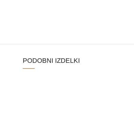
PODOBNI IZDELKI