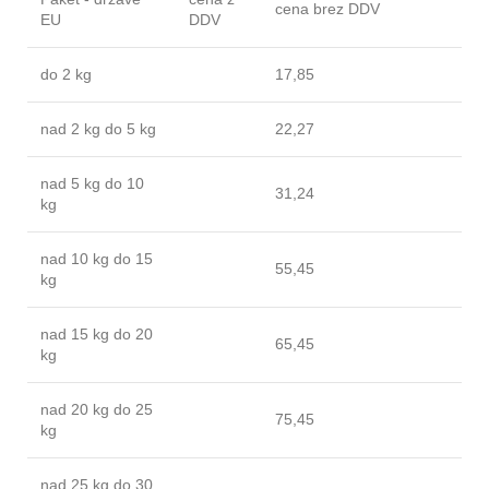
cena brez DDV
EU
DDV
do 2 kg
17,85
nad 2 kg do 5 kg
22,27
nad 5 kg do 10
31,24
kg
nad 10 kg do 15
55,45
kg
nad 15 kg do 20
65,45
kg
nad 20 kg do 25
75,45
kg
nad 25 kg do 30