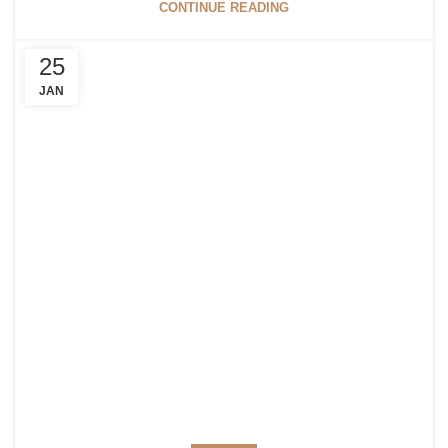
CONTINUE READING
25
JAN