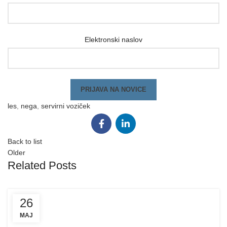
Elektronski naslov
les
,
nega
,
servirni voziček
Back to list
Older
Related Posts
26
MAJ